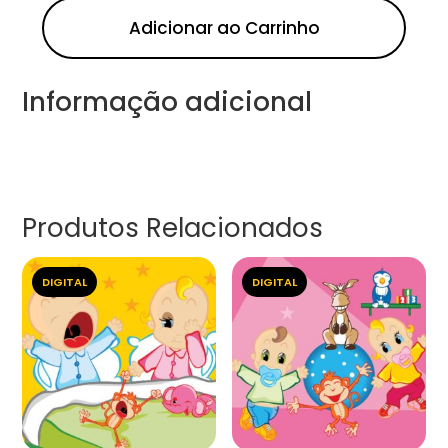
Adicionar ao Carrinho
Informação adicional
Produtos Relacionados
DIGITAL
DIGITAL