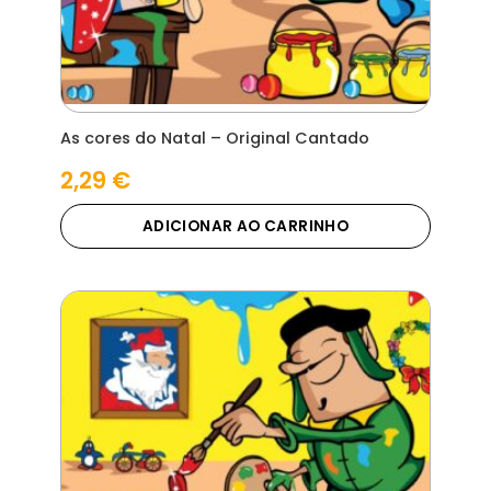
As cores do Natal – Original Cantado
2,29
€
ADICIONAR AO CARRINHO