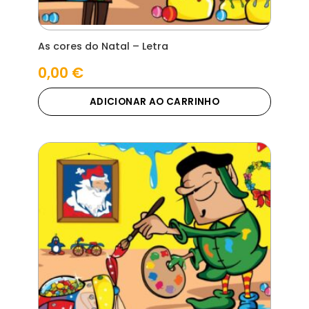
As cores do Natal – Letra
0,00
€
ADICIONAR AO CARRINHO