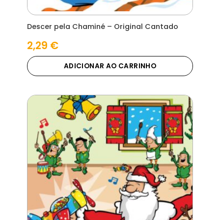
Descer pela Chaminé – Original Cantado
2,29
€
ADICIONAR AO CARRINHO