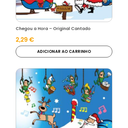
Chegou a Hora – Original Cantado
2,29
€
ADICIONAR AO CARRINHO