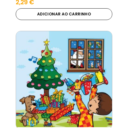
2,29
€
ADICIONAR AO CARRINHO