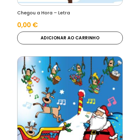
Chegou a Hora – Letra
0,00
€
ADICIONAR AO CARRINHO