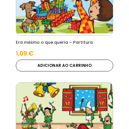
Era mesmo o que queria – Partitura
1,09
€
ADICIONAR AO CARRINHO