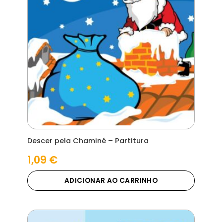
Descer pela Chaminé – Partitura
1,09
€
ADICIONAR AO CARRINHO