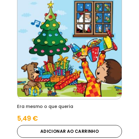
Era mesmo o que queria
5,49
€
ADICIONAR AO CARRINHO