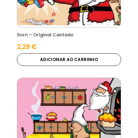
Sorri – Original Cantado
2,29
€
ADICIONAR AO CARRINHO