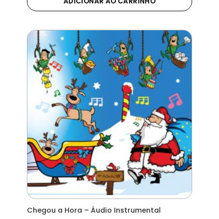
ADICIONAR AO CARRINHO
Chegou a Hora – Áudio Instrumental