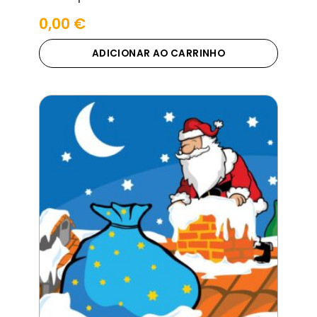
0,00
€
ADICIONAR AO CARRINHO