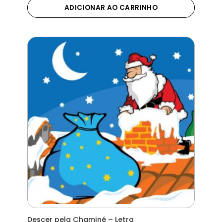
ADICIONAR AO CARRINHO
Descer pela Chaminé – Letra