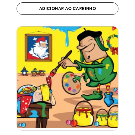
ADICIONAR AO CARRINHO