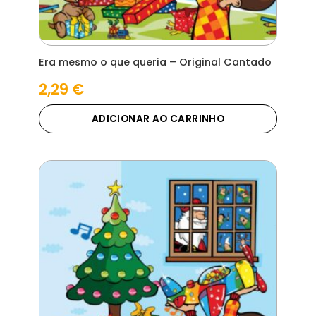
Era mesmo o que queria – Original Cantado
2,29
€
ADICIONAR AO CARRINHO