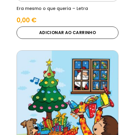
Era mesmo o que queria – Letra
0,00
€
ADICIONAR AO CARRINHO