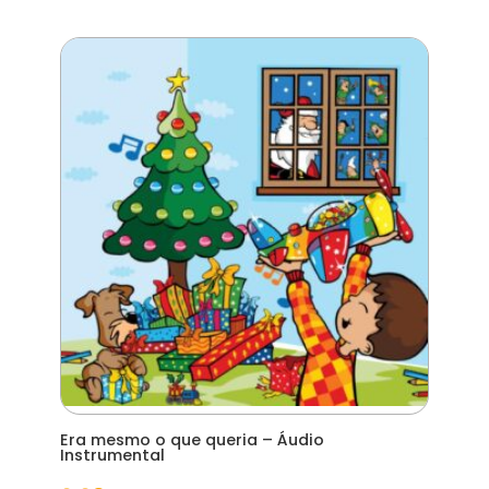
Era mesmo o que queria – Áudio
Instrumental