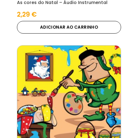
As cores do Natal – Áudio Instrumental
2,29
€
ADICIONAR AO CARRINHO