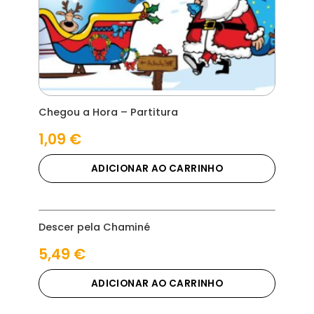
Chegou a Hora – Partitura
1,09
€
ADICIONAR AO CARRINHO
Descer pela Chaminé
5,49
€
ADICIONAR AO CARRINHO