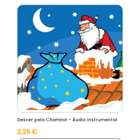
Descer pela Chaminé – Áudio Instrumental
2,29
€