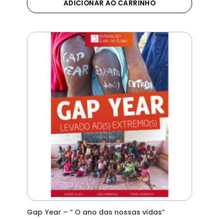
ADICIONAR AO CARRINHO
Gap Year – ” O ano das nossas vidas”