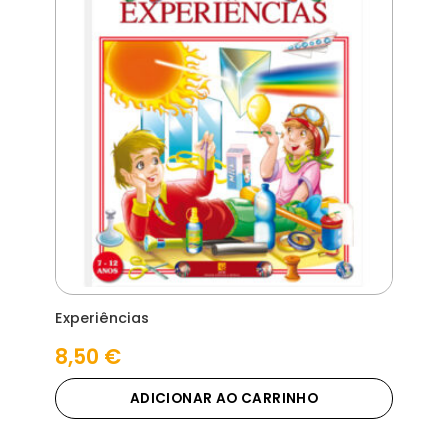
Experiências
8,50
€
ADICIONAR AO CARRINHO