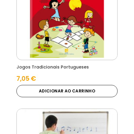
Jogos Tradicionais Portugueses
7,05
€
ADICIONAR AO CARRINHO