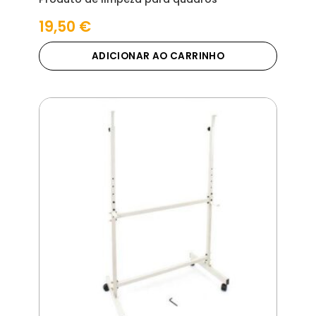
19,50
€
ADICIONAR AO CARRINHO