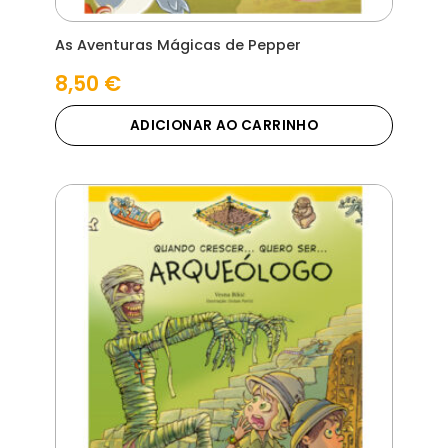
As Aventuras Mágicas de Pepper
8,50
€
ADICIONAR AO CARRINHO