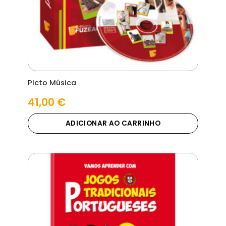
Picto Música
41,00
€
ADICIONAR AO CARRINHO