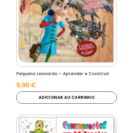
Pequeno Leonardo – Aprender e Construir
9,90
€
ADICIONAR AO CARRINHO