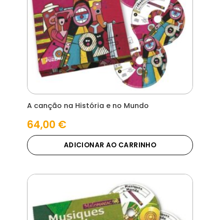
A canção na História e no Mundo
64,00
€
ADICIONAR AO CARRINHO