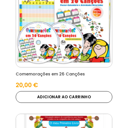
Comemorações em 26 Canções
20,00
€
ADICIONAR AO CARRINHO