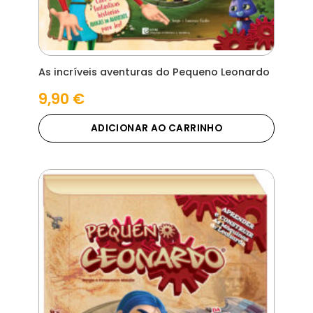
As incríveis aventuras do Pequeno Leonardo
9,90
€
ADICIONAR AO CARRINHO