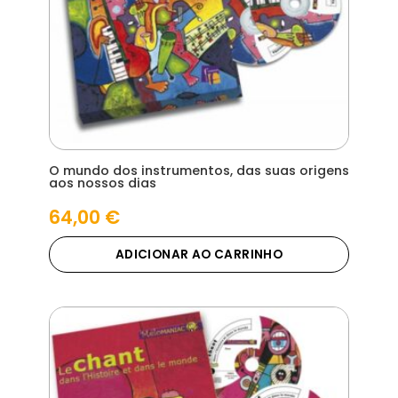
O mundo dos instrumentos, das suas origens
aos nossos dias
64,00
€
ADICIONAR AO CARRINHO