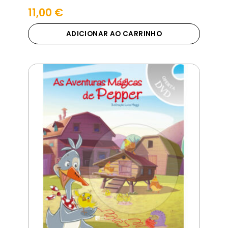
11,00
€
ADICIONAR AO CARRINHO