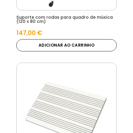
Suporte com rodas para quadro de música
(120 x 80 cm)
147,00
€
ADICIONAR AO CARRINHO