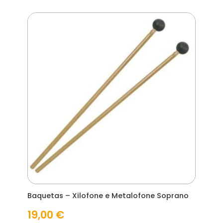
Baquetas – Xilofone e Metalofone Soprano
19,00
€