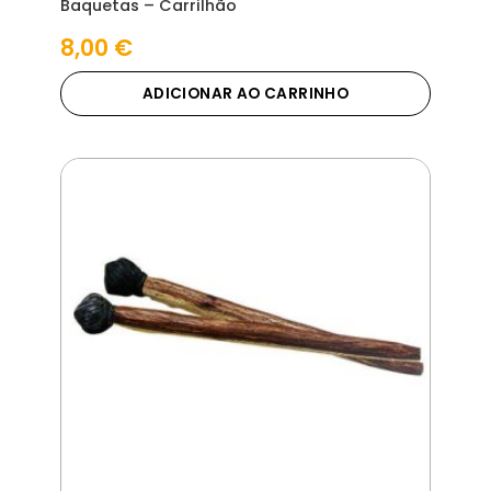
Baquetas – Carrilhão
8,00
€
ADICIONAR AO CARRINHO