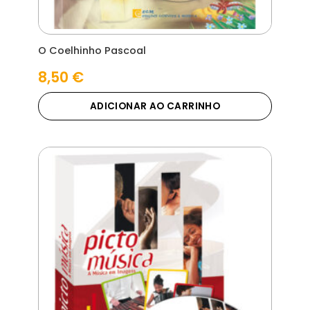
O Coelhinho Pascoal
8,50
€
ADICIONAR AO CARRINHO