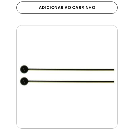
ADICIONAR AO CARRINHO