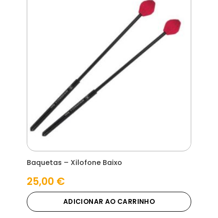
Baquetas – Xilofone Baixo
25,00
€
ADICIONAR AO CARRINHO