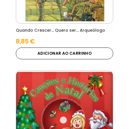
Quando Crescer… Quero ser… Arqueólogo
8,85
€
ADICIONAR AO CARRINHO