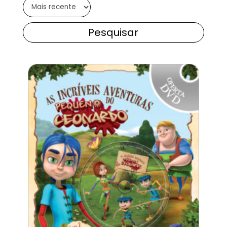
Pesquisar