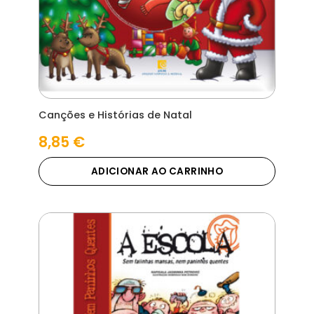
Canções e Histórias de Natal
8,85
€
ADICIONAR AO CARRINHO