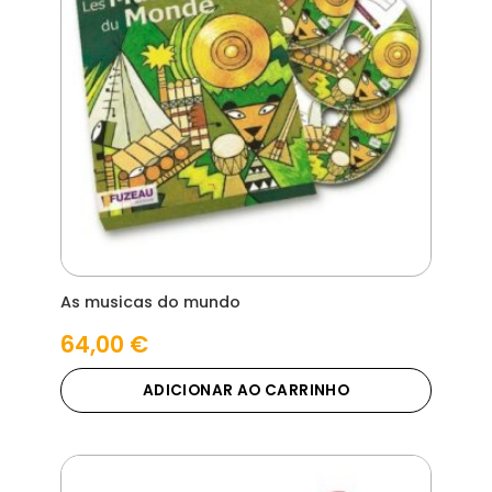
As musicas do mundo
64,00
€
ADICIONAR AO CARRINHO