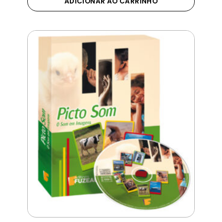
ADICIONAR AO CARRINHO