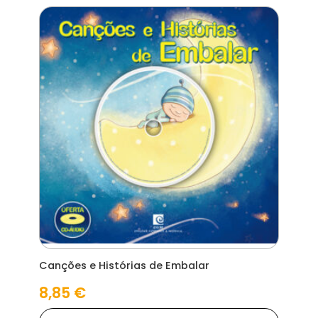
Canções e Histórias de Embalar
8,85
€