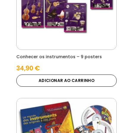
Conhecer os instrumentos – 9 posters
34,90
€
ADICIONAR AO CARRINHO