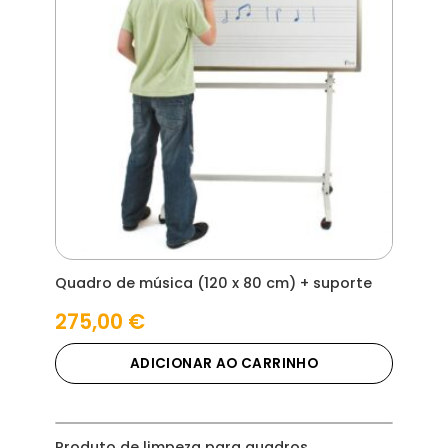
Quadro de música (120 x 80 cm) + suporte
275,00
€
ADICIONAR AO CARRINHO
Produto de limpeza para quadros