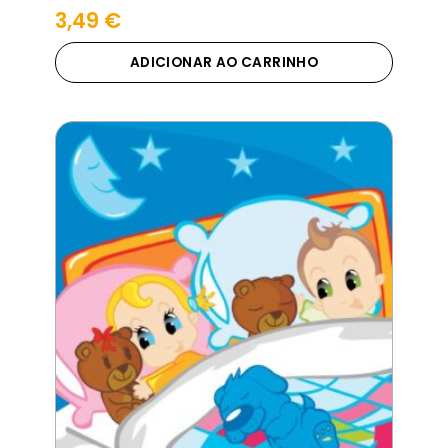
3,49
€
ADICIONAR AO CARRINHO