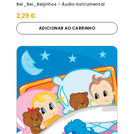
Bei_Bei_Beijinhos – Áudio Instrumental
2,29
€
ADICIONAR AO CARRINHO