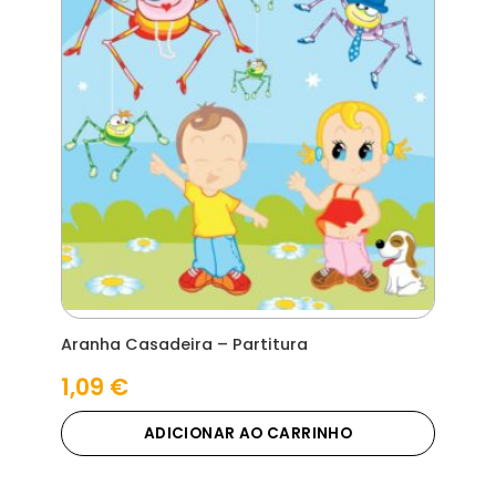
Aranha Casadeira – Partitura
1,09
€
ADICIONAR AO CARRINHO