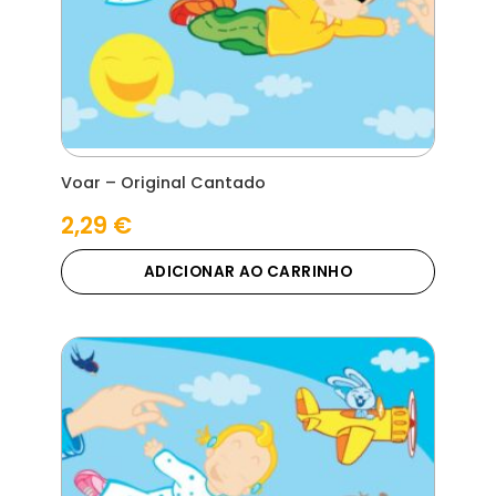
Voar – Original Cantado
2,29
€
ADICIONAR AO CARRINHO