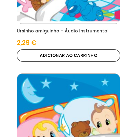
Ursinho amiguinho – Áudio Instrumental
2,29
€
ADICIONAR AO CARRINHO