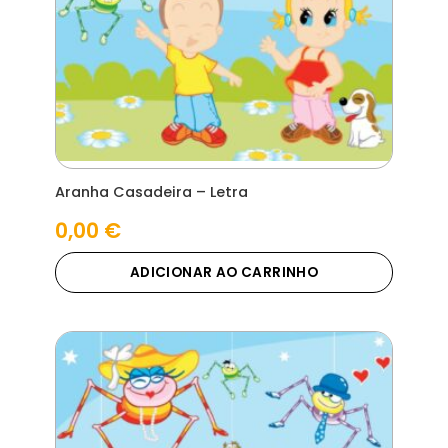
Aranha Casadeira – Letra
0,00
€
ADICIONAR AO CARRINHO