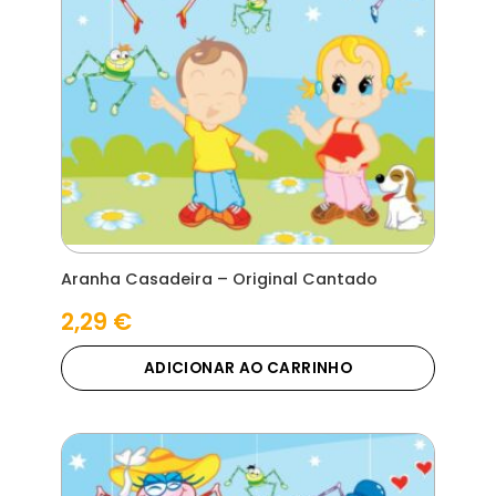
Aranha Casadeira – Original Cantado
2,29
€
ADICIONAR AO CARRINHO