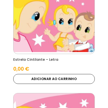
Estrela Cintilante – Letra
0,00
€
ADICIONAR AO CARRINHO