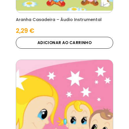
Aranha Casadeira – Áudio Instrumental
2,29
€
ADICIONAR AO CARRINHO