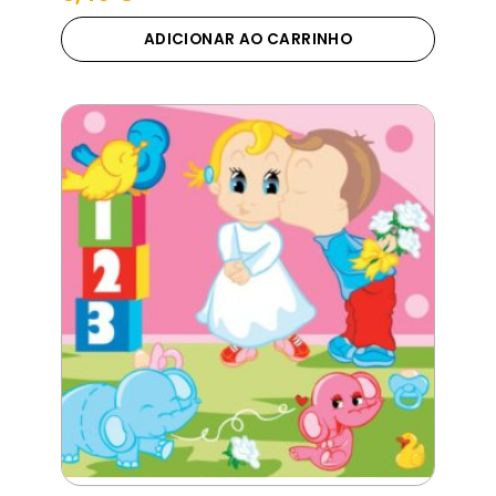
ADICIONAR AO CARRINHO