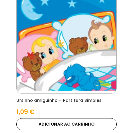
Ursinho amiguinho – Partitura Simples
1,09
€
ADICIONAR AO CARRINHO