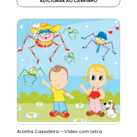
ADICIONAR AO CARRINHO
Aranha Casadeira – Vídeo com Letra