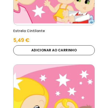
Estrela Cintilante
5,49
€
ADICIONAR AO CARRINHO