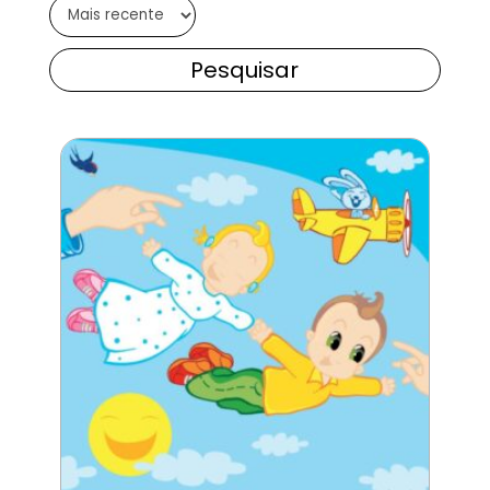
Pesquisar