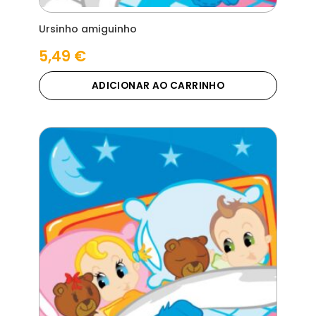
Ursinho amiguinho
5,49
€
ADICIONAR AO CARRINHO