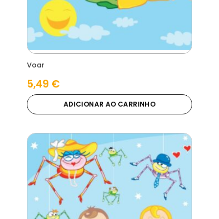
Voar
5,49
€
ADICIONAR AO CARRINHO