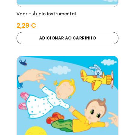
Voar – Áudio Instrumental
2,29
€
ADICIONAR AO CARRINHO