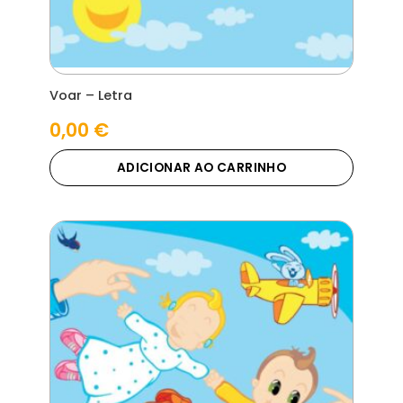
Voar – Letra
0,00
€
ADICIONAR AO CARRINHO