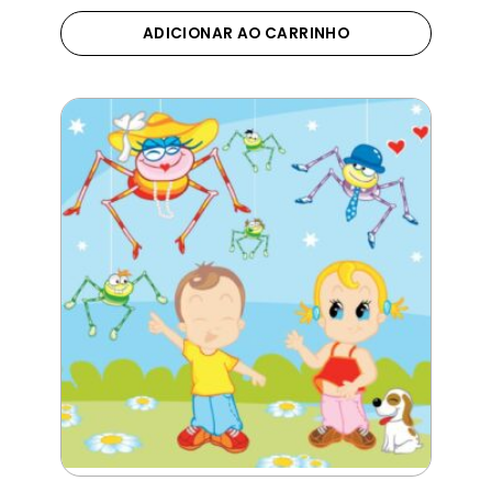
ADICIONAR AO CARRINHO