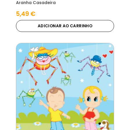
Aranha Casadeira
5,49
€
ADICIONAR AO CARRINHO