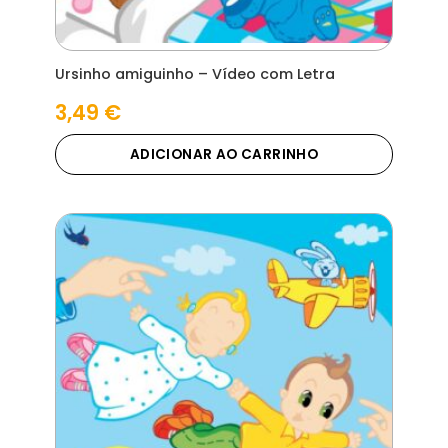
Ursinho amiguinho – Vídeo com Letra
3,49
€
ADICIONAR AO CARRINHO