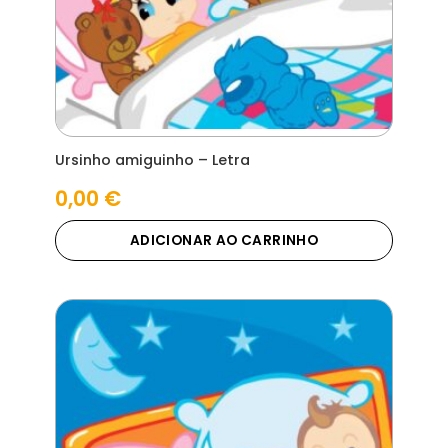
Ursinho amiguinho – Letra
0,00
€
ADICIONAR AO CARRINHO