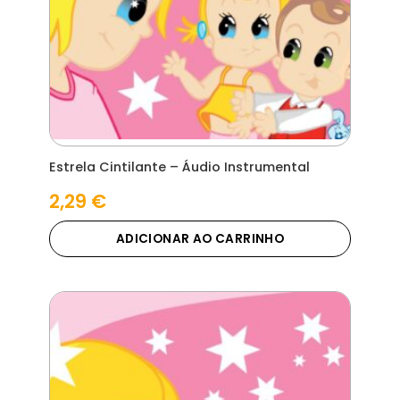
Estrela Cintilante – Áudio Instrumental
2,29
€
ADICIONAR AO CARRINHO