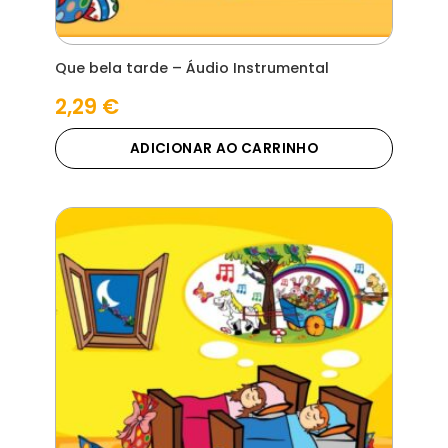
Que bela tarde – Áudio Instrumental
2,29
€
ADICIONAR AO CARRINHO