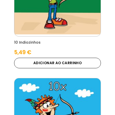
10 Indiozinhos
5,49
€
ADICIONAR AO CARRINHO