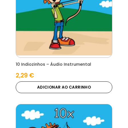
10 Indiozinhos – Áudio Instrumental
2,29
€
ADICIONAR AO CARRINHO