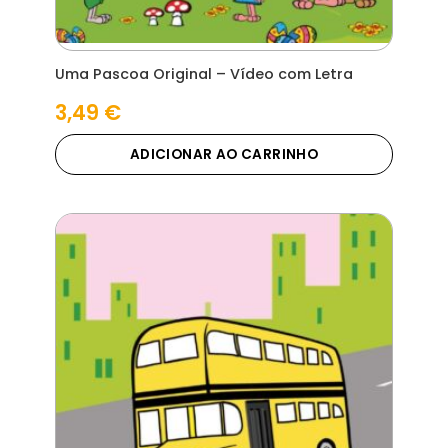
Uma Pascoa Original – Vídeo com Letra
3,49
€
ADICIONAR AO CARRINHO