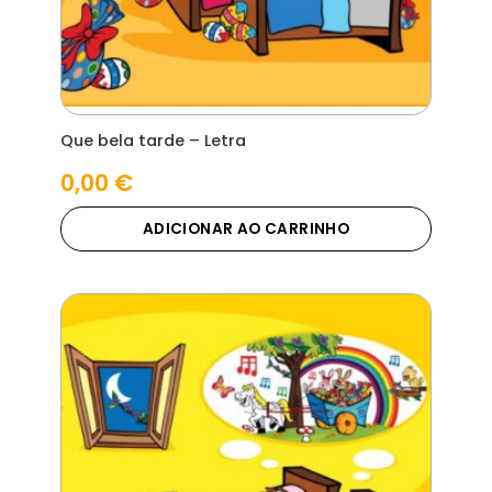
Que bela tarde – Letra
0,00
€
ADICIONAR AO CARRINHO