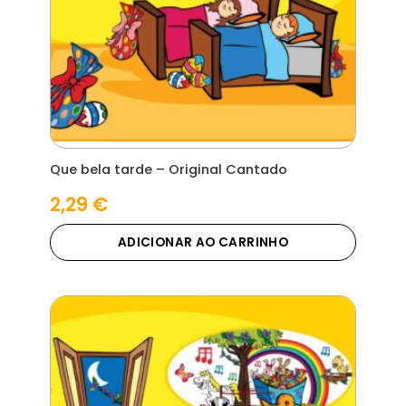
Que bela tarde – Original Cantado
2,29
€
ADICIONAR AO CARRINHO