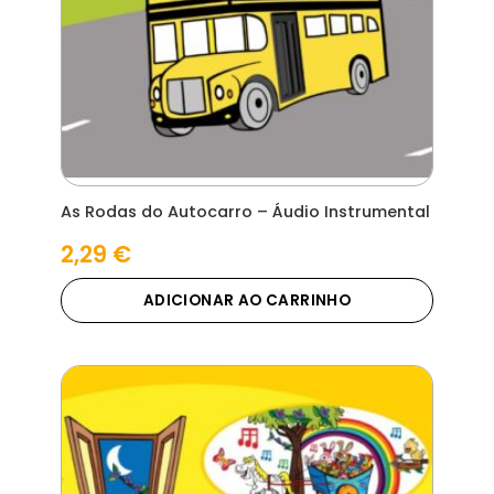
As Rodas do Autocarro – Áudio Instrumental
2,29
€
ADICIONAR AO CARRINHO