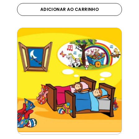
ADICIONAR AO CARRINHO