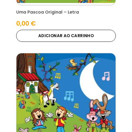
Uma Pascoa Original – Letra
0,00
€
ADICIONAR AO CARRINHO