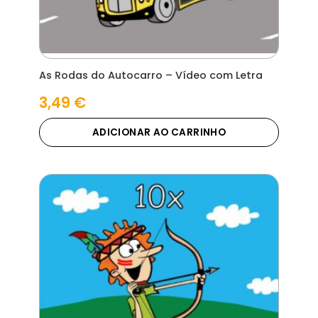
As Rodas do Autocarro – Vídeo com Letra
3,49
€
ADICIONAR AO CARRINHO