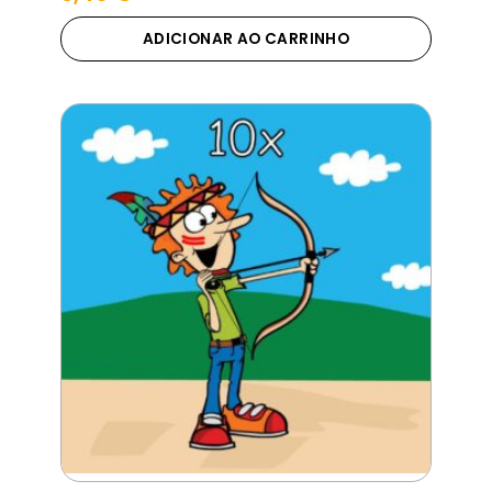
ADICIONAR AO CARRINHO