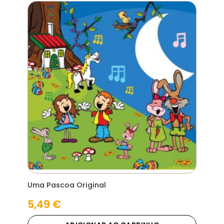
Uma Pascoa Original
5,49
€