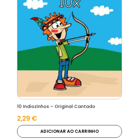
10 Indiozinhos – Original Cantado
2,29
€
ADICIONAR AO CARRINHO