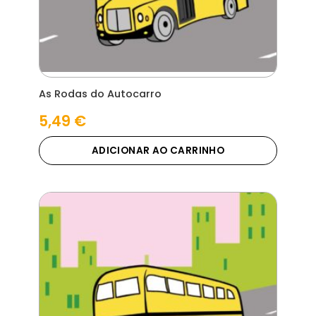
As Rodas do Autocarro
5,49
€
ADICIONAR AO CARRINHO