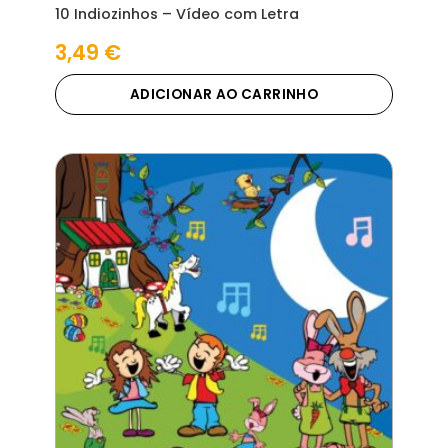
10 Indiozinhos – Vídeo com Letra
3,49
€
ADICIONAR AO CARRINHO