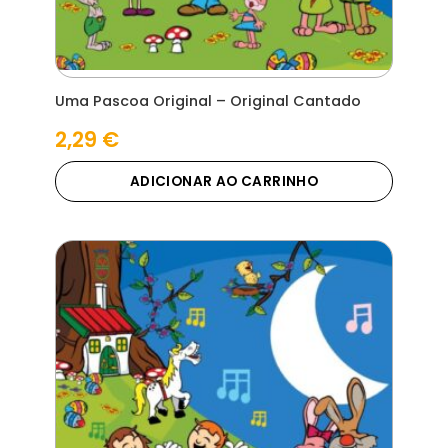
Uma Pascoa Original – Original Cantado
2,29
€
ADICIONAR AO CARRINHO