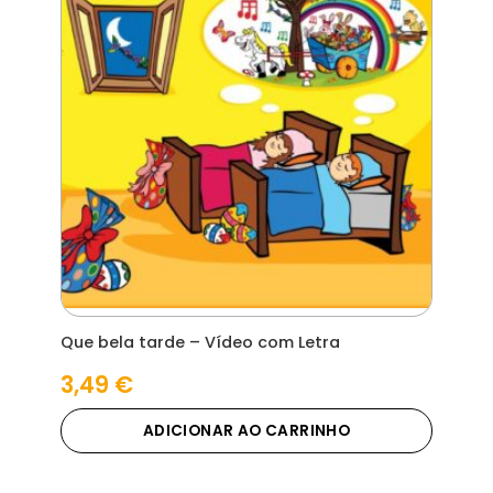
Que bela tarde – Vídeo com Letra
3,49
€
ADICIONAR AO CARRINHO