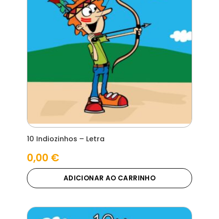
10 Indiozinhos – Letra
0,00
€
ADICIONAR AO CARRINHO