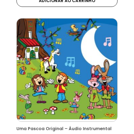
ADICIONAR AO CARRINHO
Uma Pascoa Original – Áudio Instrumental