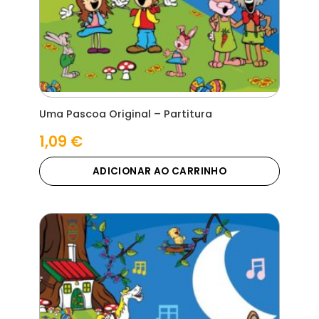
Uma Pascoa Original – Partitura
1,09
€
ADICIONAR AO CARRINHO