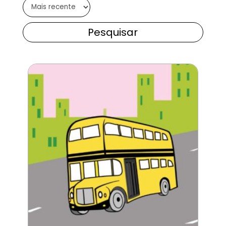
Pesquisar