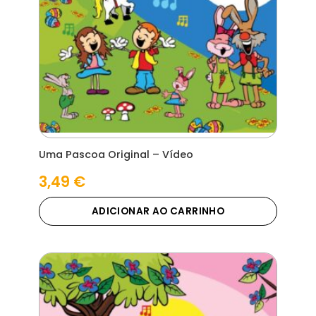
Uma Pascoa Original – Vídeo
3,49
€
ADICIONAR AO CARRINHO