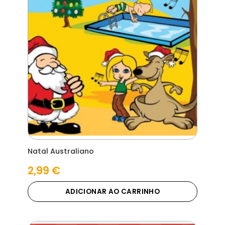
Natal Australiano
2,99
€
ADICIONAR AO CARRINHO