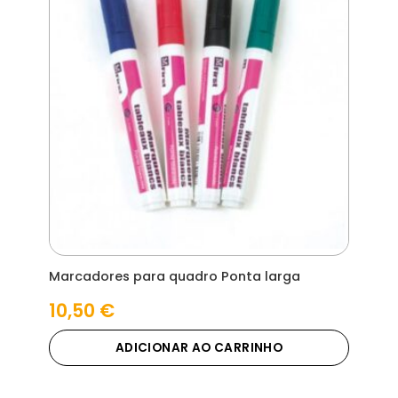
Marcadores para quadro Ponta larga
10,50
€
ADICIONAR AO CARRINHO