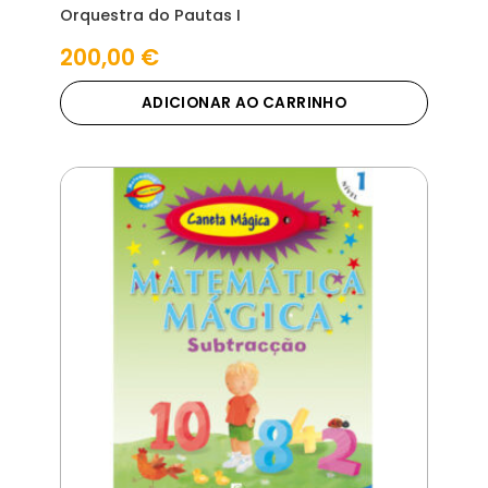
Orquestra do Pautas I
200,00
€
ADICIONAR AO CARRINHO