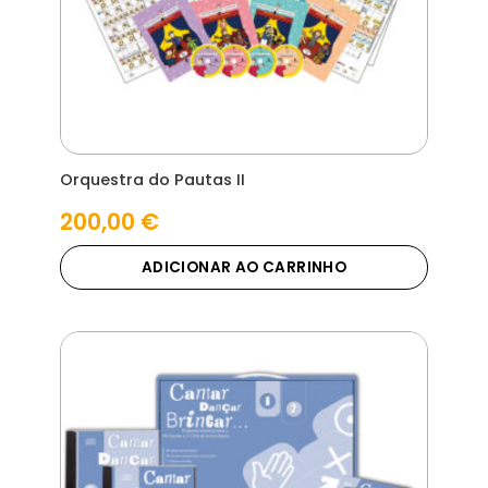
Orquestra do Pautas II
200,00
€
ADICIONAR AO CARRINHO