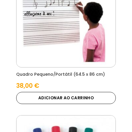
Quadro Pequeno/Portátil (64.5 x 86 cm)
38,00
€
ADICIONAR AO CARRINHO