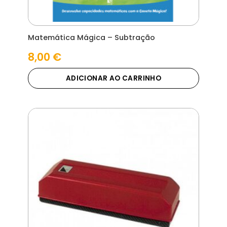
Matemática Mágica – Subtração
8,00
€
ADICIONAR AO CARRINHO