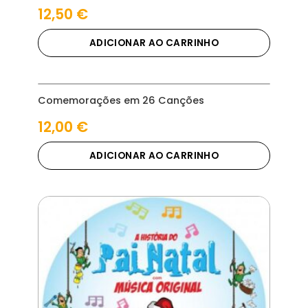
12,50
€
ADICIONAR AO CARRINHO
Comemorações em 26 Canções
12,00
€
ADICIONAR AO CARRINHO