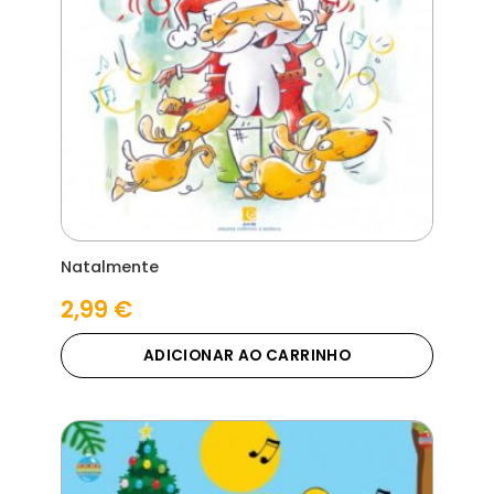
Natalmente
2,99
€
ADICIONAR AO CARRINHO