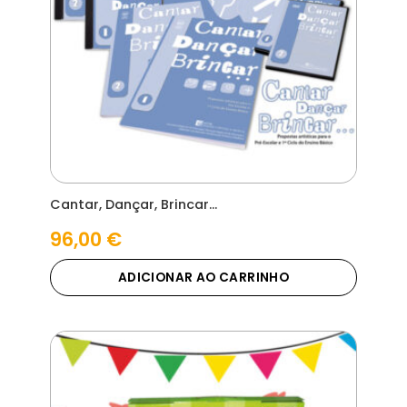
Cantar, Dançar, Brincar…
96,00
€
ADICIONAR AO CARRINHO