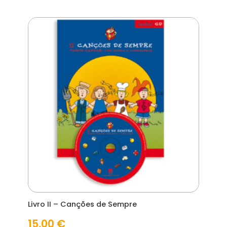
Livro II – Canções de Sempre
15,00
€