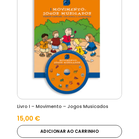
Livro I – Movimento – Jogos Musicados
15,00
€
ADICIONAR AO CARRINHO