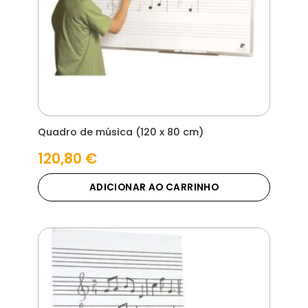
Quadro de música (120 x 80 cm)
120,80
€
ADICIONAR AO CARRINHO