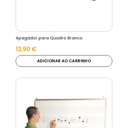
Apagador para Quadro Branco
12,90
€
ADICIONAR AO CARRINHO