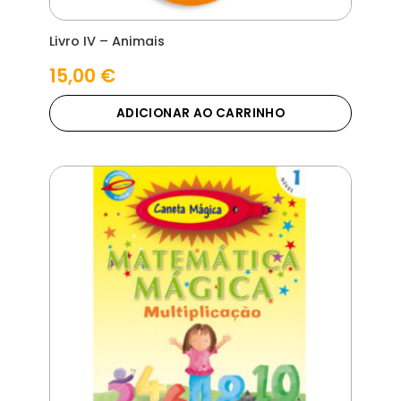
Livro IV – Animais
15,00
€
ADICIONAR AO CARRINHO