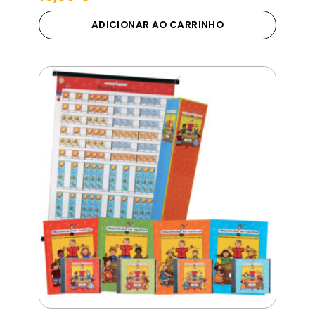
ADICIONAR AO CARRINHO