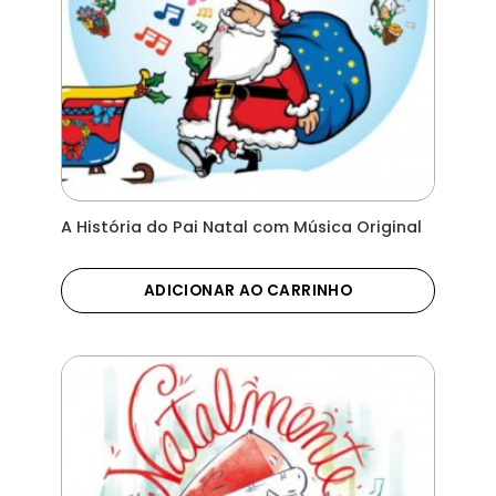
A História do Pai Natal com Música Original
ADICIONAR AO CARRINHO