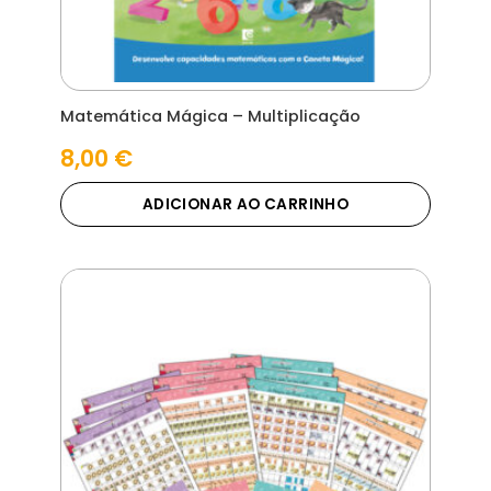
Matemática Mágica – Multiplicação
8,00
€
ADICIONAR AO CARRINHO