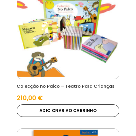
Colecção no Palco – Teatro Para Crianças
210,00
€
ADICIONAR AO CARRINHO