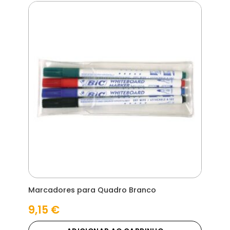
Marcadores para Quadro Branco
9,15
€