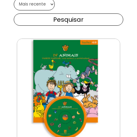
Pesquisar